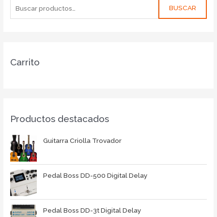
BUSCAR
Carrito
Productos destacados
Guitarra Criolla Trovador
Pedal Boss DD-500 Digital Delay
Pedal Boss DD-3t Digital Delay