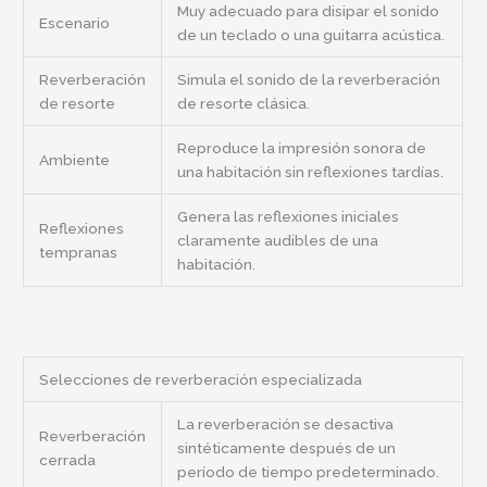
Muy adecuado para disipar el sonido
Escenario
de un teclado o una guitarra acústica.
Reverberación
Simula el sonido de la reverberación
de resorte
de resorte clásica.
Reproduce la impresión sonora de
Ambiente
una habitación sin reflexiones tardías.
Genera las reflexiones iniciales
Reflexiones
claramente audibles de una
tempranas
habitación.
Selecciones de reverberación especializada
La reverberación se desactiva
Reverberación
sintéticamente después de un
cerrada
período de tiempo predeterminado.