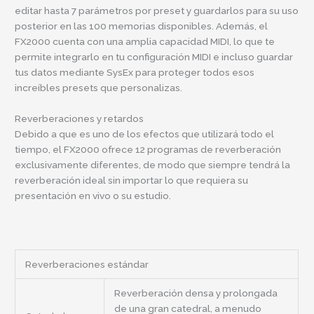
editar hasta 7 parámetros por preset y guardarlos para su uso
posterior en las 100 memorias disponibles. Además, el
FX2000 cuenta con una amplia capacidad MIDI, lo que te
permite integrarlo en tu configuración MIDI e incluso guardar
tus datos mediante SysEx para proteger todos esos
increíbles presets que personalizas.
Reverberaciones y retardos
Debido a que es uno de los efectos que utilizará todo el
tiempo, el FX2000 ofrece 12 programas de reverberación
exclusivamente diferentes, de modo que siempre tendrá la
reverberación ideal sin importar lo que requiera su
presentación en vivo o su estudio.
Reverberaciones estándar
Reverberación densa y prolongada
de una gran catedral, a menudo