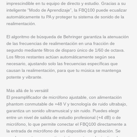
imprescindible en tu equipo de directo y estudio. Gracias a su
inteligente “Modo de Aprendizaje”, la FBQ100 puede ecualizar
automáticamente tu PA y proteger tu sistema de sonido de la
realimentación.
El algoritmo de búsqueda de Behringer
garantiza la atenuación
de las frecuencias de realimentación en una fracción de
segundo mediante filtros de disparo único de 1/60 de octava.
Los filtros restantes actúan automáticamente según sea
necesario, ajustando solo las frecuencias específicas que
causan la realimentación, para que tu música se mantenga
potente y vibrante.
Más allá de lo versátil
El preamplificador de micrófono ajustable, con alimentación
phantom conmutable de +48 V y tecnología de ruido ultrabajo,
garantiza un sonido ultramusical y sin ruido. Puedes elegir
entre un nivel de salida de estudio profesional (+4 dB) o de
micrófono, lo que permite conectar el FBQ100 directamente a
la entrada de micrófono de un dispositivo de grabación. Se