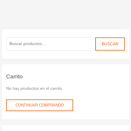
BUSCAR
Carrito
No hay productos en el carrito.
CONTINUAR COMPRANDO