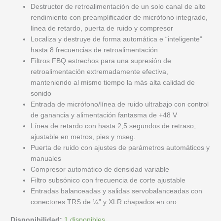
Destructor de retroalimentación de un solo canal de alto
rendimiento con preamplificador de micrófono integrado,
línea de retardo, puerta de ruido y compresor
Localiza y destruye de forma automática e “inteligente”
hasta 8 frecuencias de retroalimentación
Filtros FBQ estrechos para una supresión de
retroalimentación extremadamente efectiva,
manteniendo al mismo tiempo la más alta calidad de
sonido
Entrada de micrófono/línea de ruido ultrabajo con control
de ganancia y alimentación fantasma de +48 V
Línea de retardo con hasta 2,5 segundos de retraso,
ajustable en metros, pies y mseg.
Puerta de ruido con ajustes de parámetros automáticos y
manuales
Compresor automático de densidad variable
Filtro subsónico con frecuencia de corte ajustable
Entradas balanceadas y salidas servobalanceadas con
conectores TRS de ¼” y XLR chapados en oro
Disponibilidad:
1 disponibles