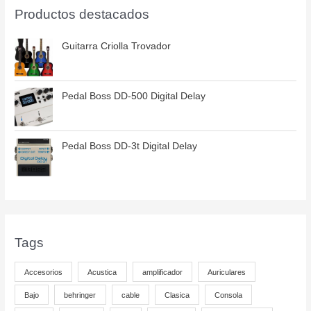
Productos destacados
Guitarra Criolla Trovador
Pedal Boss DD-500 Digital Delay
Pedal Boss DD-3t Digital Delay
Tags
Accesorios
Acustica
amplificador
Auriculares
Bajo
behringer
cable
Clasica
Consola