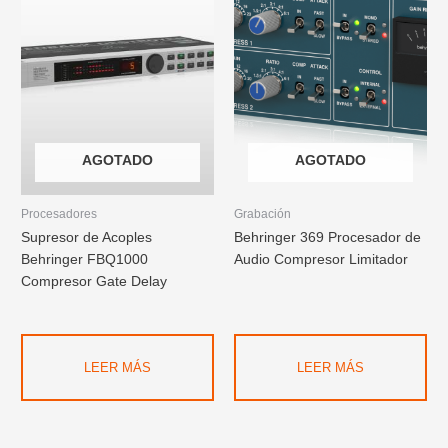
AGOTADO
AGOTADO
Procesadores
Grabación
Supresor de Acoples
Behringer 369 Procesador de
Behringer FBQ1000
Audio Compresor Limitador
Compresor Gate Delay
LEER MÁS
LEER MÁS