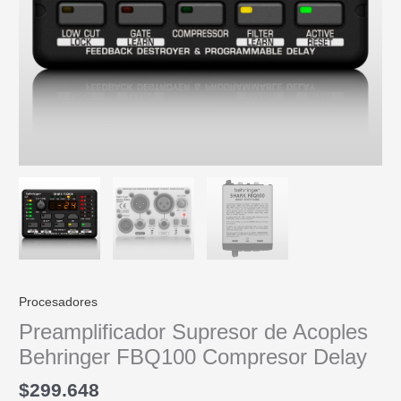
Procesadores
Preamplificador Supresor de Acoples
Behringer FBQ100 Compresor Delay
$
299.648