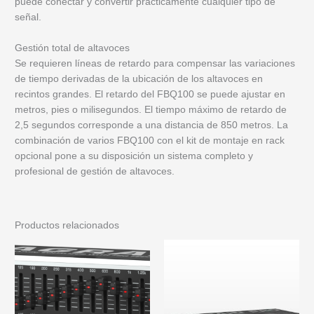
puede conectar y convertir prácticamente cualquier tipo de
señal.
Gestión total de altavoces
Se requieren líneas de retardo para compensar las variaciones
de tiempo derivadas de la ubicación de los altavoces en
recintos grandes. El retardo del FBQ100 se puede ajustar en
metros, pies o milisegundos. El tiempo máximo de retardo de
2,5 segundos corresponde a una distancia de 850 metros. La
combinación de varios FBQ100 con el kit de montaje en rack
opcional pone a su disposición un sistema completo y
profesional de gestión de altavoces.
Productos relacionados