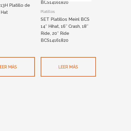
13H Platillo de
Platillos
 Hat
SET Platillos Meinl BCS
14″ Hihat, 16″ Crash, 18″
Ride, 20″ Ride
BCS14161820
EER MÁS
LEER MÁS