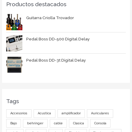
Productos destacados
Guitarra Criolla Trovador
Pedal Boss DD-500 Digital Delay
Pedal Boss DD-3t Digital Delay
Tags
Accesorios
Acustica
amplificador
Auriculares
Bajo
behringer
cable
Clasica
Consola