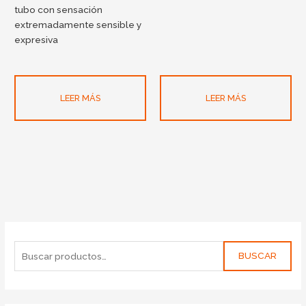
tubo con sensación
extremadamente sensible y
expresiva
LEER MÁS
LEER MÁS
BUSCAR