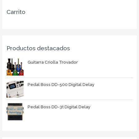
Carrito
Productos destacados
Guitarra Criolla Trovador
Pedal Boss DD-500 Digital Delay
Pedal Boss DD-3t Digital Delay