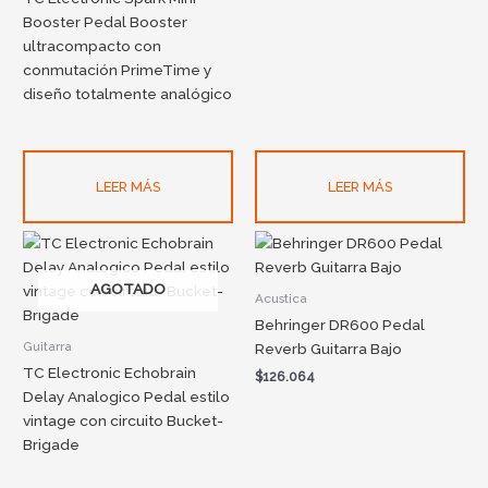
Booster Pedal Booster
ultracompacto con
conmutación PrimeTime y
diseño totalmente analógico
LEER MÁS
LEER MÁS
AGOTADO
Acustica
Behringer DR600 Pedal
Guitarra
Reverb Guitarra Bajo
TC Electronic Echobrain
$
126.064
Delay Analogico Pedal estilo
vintage con circuito Bucket-
Brigade