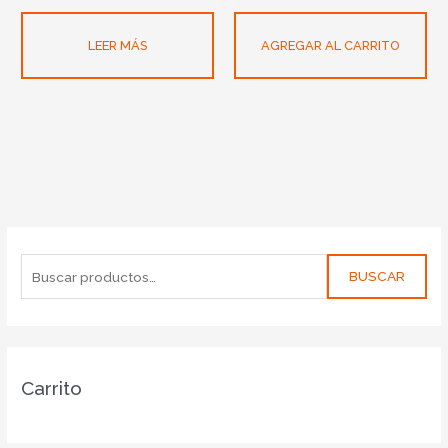
LEER MÁS
AGREGAR AL CARRITO
BUSCAR
Carrito