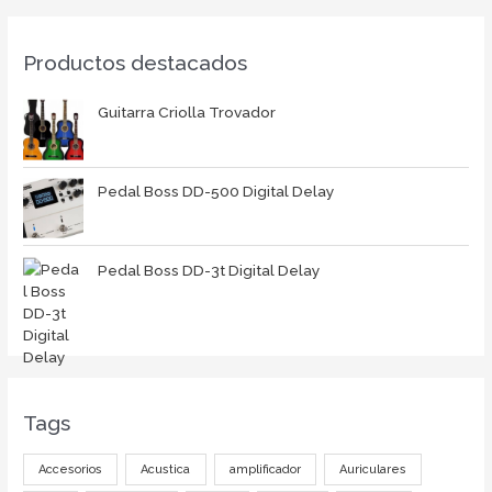
Productos destacados
Guitarra Criolla Trovador
Pedal Boss DD-500 Digital Delay
Pedal Boss DD-3t Digital Delay
Tags
Accesorios
Acustica
amplificador
Auriculares