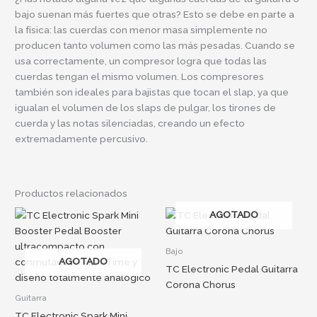
bajo suenan más fuertes que otras? Esto se debe en parte a
la física: las cuerdas con menor masa simplemente no
producen tanto volumen como las más pesadas. Cuando se
usa correctamente, un compresor logra que todas las
cuerdas tengan el mismo volumen. Los compresores
también son ideales para bajistas que tocan el slap, ya que
igualan el volumen de los slaps de pulgar, los tirones de
cuerda y las notas silenciadas, creando un efecto
extremadamente percusivo.
Productos relacionados
AGOTADO
Bajo
AGOTADO
TC Electronic Pedal Guitarra
Corona Chorus
Guitarra
TC Electronic Spark Mini