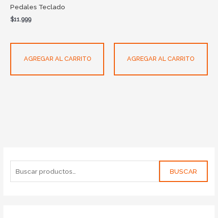
Pedales Teclado
$
11.999
AGREGAR AL CARRITO
AGREGAR AL CARRITO
BUSCAR