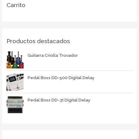
Carrito
Productos destacados
Guitarra Criolla Trovador
Pedal Boss DD-500 Digital Delay
Pedal Boss DD-3t Digital Delay