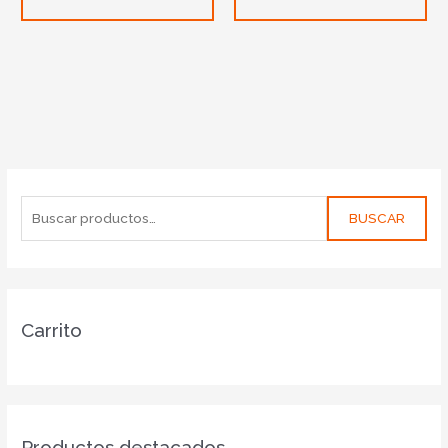
BUSCAR
Carrito
Productos destacados