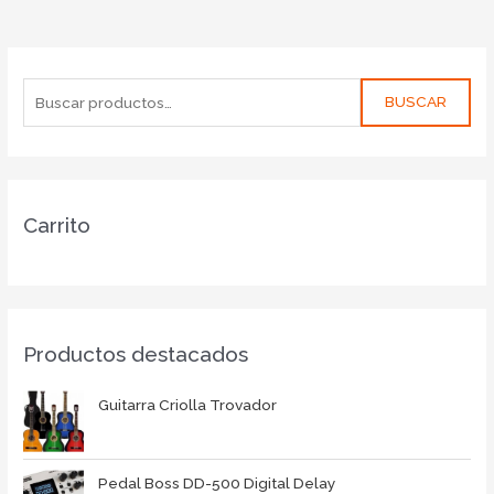
BUSCAR
Carrito
Productos destacados
Guitarra Criolla Trovador
Pedal Boss DD-500 Digital Delay