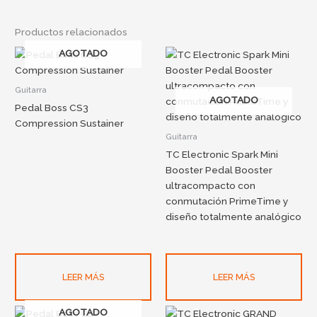
Productos relacionados
AGOTADO
Guitarra
AGOTADO
Pedal Boss CS3
Compression Sustainer
Guitarra
TC Electronic Spark Mini
Booster Pedal Booster
ultracompacto con
conmutación PrimeTime y
diseño totalmente analógico
LEER MÁS
LEER MÁS
AGOTADO