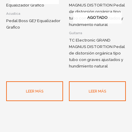
Acustica
AGOTADO
Pedal Boss GE7 Equalizador
Grafico
Guitarra
TC Electronic GRAND
MAGNUS DISTORTION Pedal
de distorsión orgánica tipo
tubo con graves ajustados y
hundimiento natural
LEER MÁS
LEER MÁS