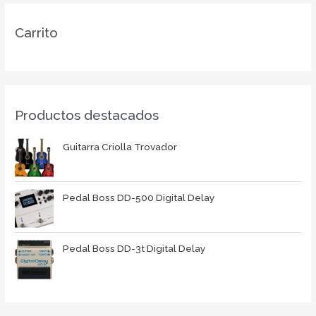
Carrito
Productos destacados
Guitarra Criolla Trovador
Pedal Boss DD-500 Digital Delay
Pedal Boss DD-3t Digital Delay