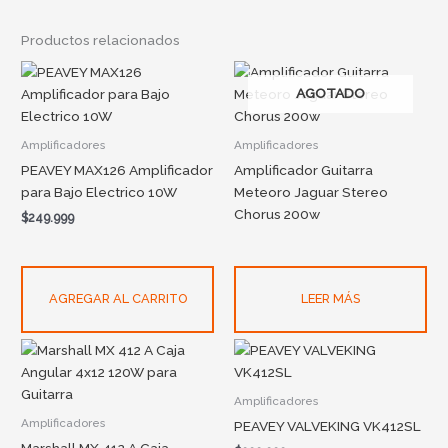
Productos relacionados
AGOTADO
Amplificadores
Amplificadores
PEAVEY MAX126 Amplificador
Amplificador Guitarra
para Bajo Electrico 10W
Meteoro Jaguar Stereo
Chorus 200w
$
249.999
AGREGAR AL CARRITO
LEER MÁS
Amplificadores
Amplificadores
PEAVEY VALVEKING VK412SL