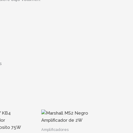
s
Amplificadores