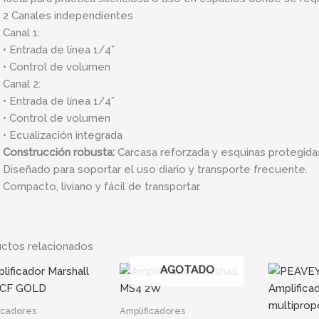
2 Canales independientes
Canal 1:
• Entrada de línea 1/4”
• Control de volumen
Canal 2:
• Entrada de línea 1/4”
• Control de volumen
• Ecualización integrada
Construcción robusta:
Carcasa reforzada y esquinas protegida
Diseñado para soportar el uso diario y transporte frecuente.
Compacto, liviano y fácil de transportar.
ctos relacionados
AGOTADO
icadores
Amplificadores