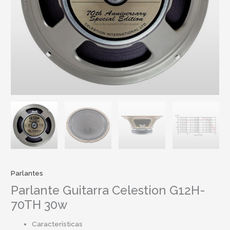
Parlantes
Parlante Guitarra Celestion G12H-
70TH 30w
Características