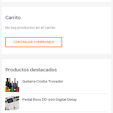
Carrito
No hay productos en el carrito.
CONTINUAR COMPRANDO
Productos destacados
Guitarra Criolla Trovador
Pedal Boss DD-500 Digital Delay