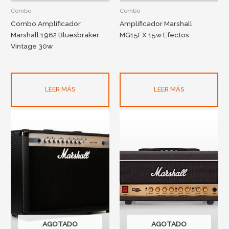
Combo
Combo
Combo Amplificador
Amplificador Marshall
Marshall 1962 Bluesbraker
MG15FX 15w Efectos
Vintage 30w
LEER MÁS
LEER MÁS
AGOTADO
AGOTADO