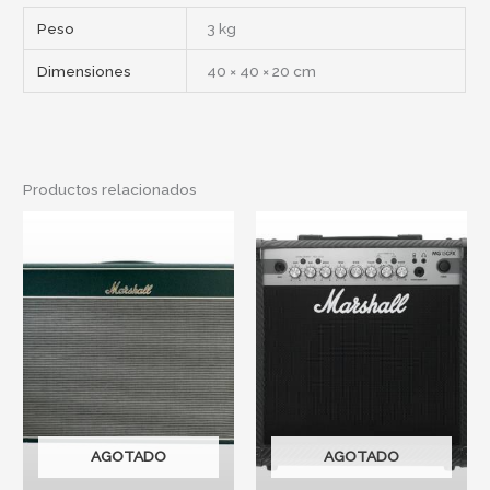
Peso
3 kg
Dimensiones
40 × 40 × 20 cm
Productos relacionados
AGOTADO
AGOTADO