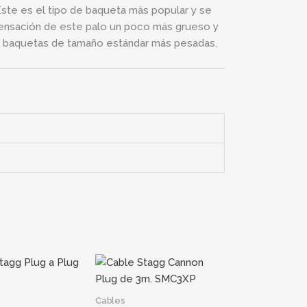
ste es el tipo de baqueta más popular y se
a sensación de este palo un poco más grueso y
as baquetas de tamaño estándar más pesadas.
Cables