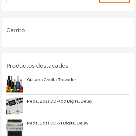
Carrito
Productos destacados
Guitarra Criolla Trovador
Pedal Boss DD-500 Digital Delay
Pedal Boss DD-3t Digital Delay