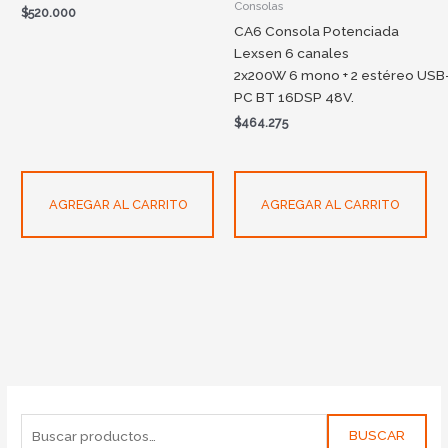
Consolas
$
520.000
CA6 Consola Potenciada
Lexsen 6 canales
2x200W 6 mono + 2 estéreo USB
PC BT 16DSP 48V.
$
464.275
AGREGAR AL CARRITO
AGREGAR AL CARRITO
BUSCAR