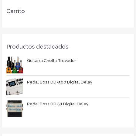
Carrito
Productos destacados
Guitarra Criolla Trovador
Pedal Boss DD-500 Digital Delay
Pedal Boss DD-3t Digital Delay