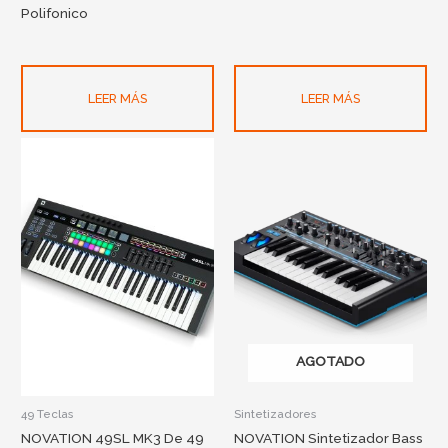
Polifonico
LEER MÁS
LEER MÁS
AGOTADO
49 Teclas
Sintetizadores
NOVATION 49SL MK3 De 49
NOVATION Sintetizador Bass