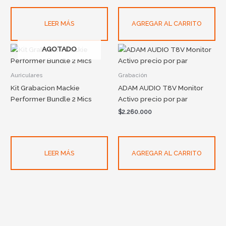
LEER MÁS
AGREGAR AL CARRITO
AGOTADO
Auriculares
Grabación
Kit Grabacion Mackie
ADAM AUDIO T8V Monitor
Performer Bundle 2 Mics
Activo precio por par
$
2.260.000
LEER MÁS
AGREGAR AL CARRITO