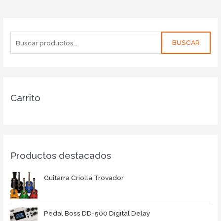
BUSCAR
Carrito
Productos destacados
Guitarra Criolla Trovador
Pedal Boss DD-500 Digital Delay