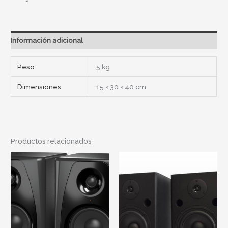
Información adicional
Peso
5 kg
Dimensiones
15 × 30 × 40 cm
Productos relacionados