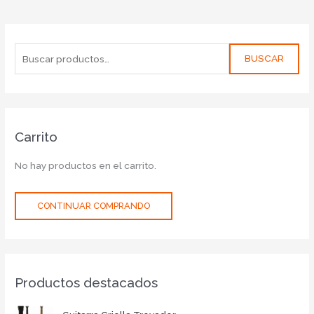
BUSCAR
Carrito
No hay productos en el carrito.
CONTINUAR COMPRANDO
Productos destacados