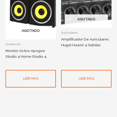
AGOTADO
AGOTADO
Auriculares
Amplificador De Auriculares
Grabación
Hugel Ha400 4 Salidas
Monitor Activo Apogee
Studio 4 Home Studio 4
LEER MÁS
LEER MÁS