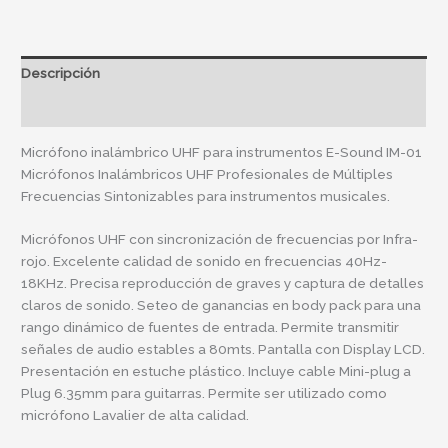
Descripción
Información adicional
Micrófono inalámbrico UHF para instrumentos E-Sound IM-01
Micrófonos Inalámbricos UHF Profesionales de Múltiples
Frecuencias Sintonizables para instrumentos musicales.
Micrófonos UHF con sincronización de frecuencias por Infra-
rojo. Excelente calidad de sonido en frecuencias 40Hz-
18KHz. Precisa reproducción de graves y captura de detalles
claros de sonido. Seteo de ganancias en body pack para una
rango dinámico de fuentes de entrada. Permite transmitir
señales de audio estables a 80mts. Pantalla con Display LCD.
Presentación en estuche plástico. Incluye cable Mini-plug a
Plug 6.35mm para guitarras. Permite ser utilizado como
micrófono Lavalier de alta calidad.