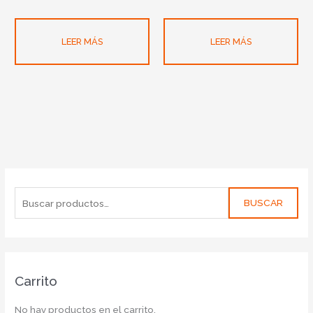
LEER MÁS
LEER MÁS
BUSCAR
Carrito
No hay productos en el carrito.