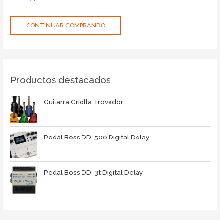
CONTINUAR COMPRANDO
Productos destacados
Guitarra Criolla Trovador
Pedal Boss DD-500 Digital Delay
Pedal Boss DD-3t Digital Delay