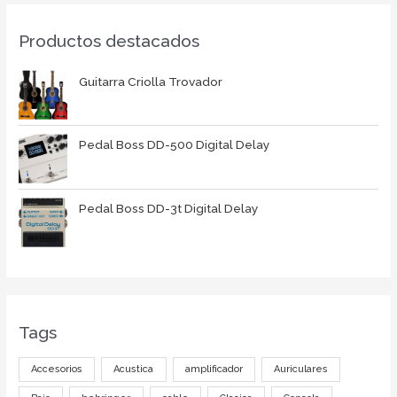
Productos destacados
Guitarra Criolla Trovador
Pedal Boss DD-500 Digital Delay
Pedal Boss DD-3t Digital Delay
Tags
Accesorios
Acustica
amplificador
Auriculares