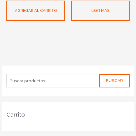
AGREGAR AL CARRITO
LEER MÁS
BUSCAR
Carrito