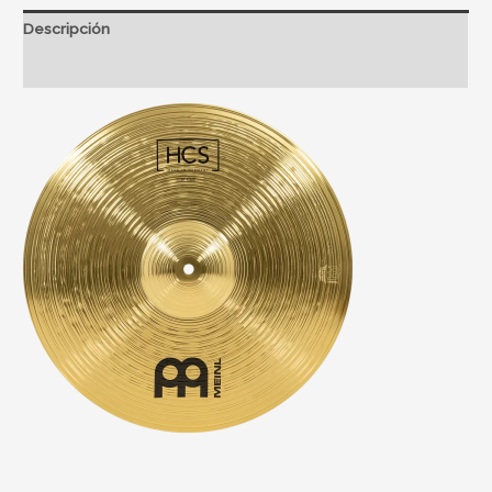
Descripción
Información adicional