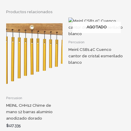
Productos relacionados
AGOTADO
Percusion
Meinl CSB14C Cuenco
cantor de cristal esmerilado
blanco
Percusion
MEINL CHH12 Chime de
mano 12 barras aluminio
anodizado dorado
$
127.335