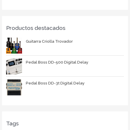
Productos destacados
Guitarra Criolla Trovador
Pedal Boss DD-500 Digital Delay
Pedal Boss DD-3t Digital Delay
Tags