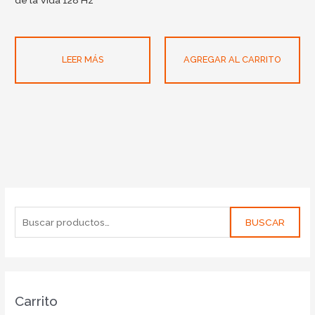
LEER MÁS
AGREGAR AL CARRITO
BUSCAR
Carrito