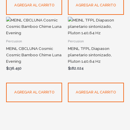
AGREGAR AL CARRITO
AGREGAR AL CARRITO
Percusion
Percusion
MEINL CBCLUNA Cosmic
MEINL TFPL Diapason
Cosmic Bamboo Chime Luna
planetario sintonizado,
Evening
Pluton 140,64 Hz
$
136.450
$
182.024
AGREGAR AL CARRITO
AGREGAR AL CARRITO