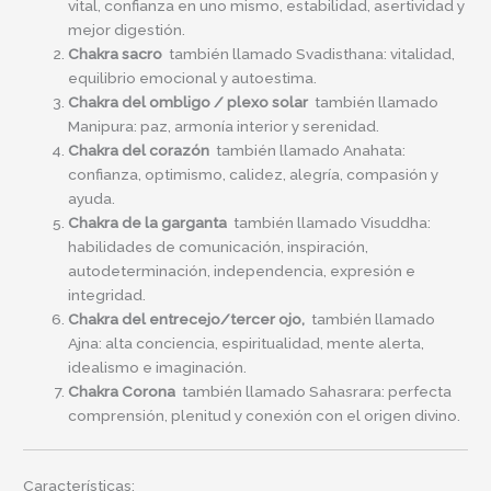
vital, confianza en uno mismo, estabilidad, asertividad y
mejor digestión.
Chakra sacro
también llamado Svadisthana: vitalidad,
equilibrio emocional y autoestima.
Chakra del ombligo / plexo solar
también llamado
Manipura: paz, armonía interior y serenidad.
Chakra del corazón
también llamado Anahata:
confianza, optimismo, calidez, alegría, compasión y
ayuda.
Chakra de la garganta
también llamado Visuddha:
habilidades de comunicación, inspiración,
autodeterminación, independencia, expresión e
integridad.
Chakra del entrecejo/tercer ojo,
también llamado
Ajna: alta conciencia, espiritualidad, mente alerta,
idealismo e imaginación.
Chakra Corona
también llamado Sahasrara: perfecta
comprensión, plenitud y conexión con el origen divino.
Características: