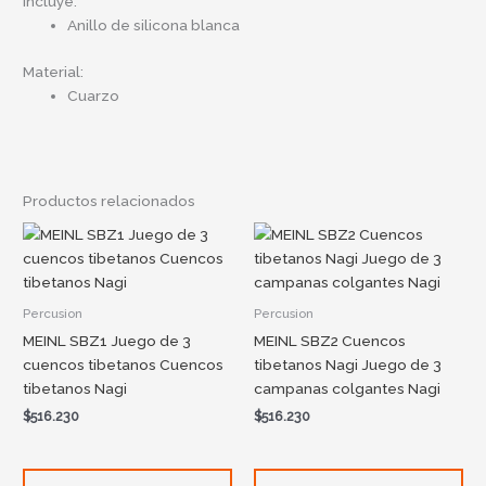
Incluye:
Anillo de silicona blanca
Material:
Cuarzo
Productos relacionados
Percusion
Percusion
MEINL SBZ1 Juego de 3
MEINL SBZ2 Cuencos
cuencos tibetanos Cuencos
tibetanos Nagi Juego de 3
tibetanos Nagi
campanas colgantes Nagi
$
516.230
$
516.230