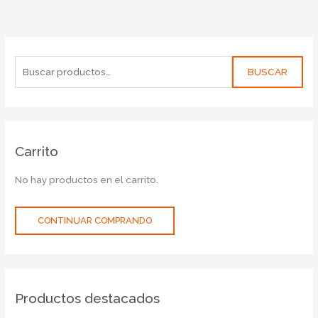
BUSCAR
Carrito
No hay productos en el carrito.
CONTINUAR COMPRANDO
Productos destacados