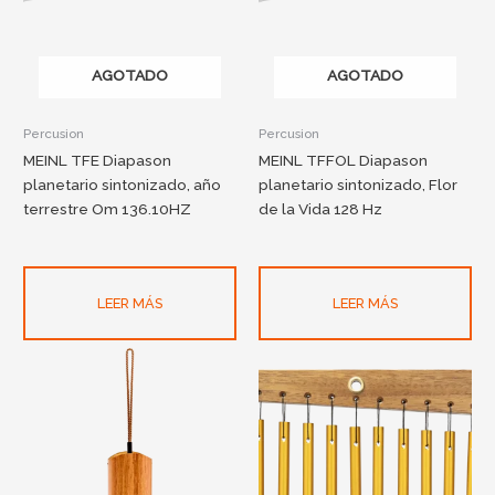
AGOTADO
AGOTADO
Percusion
Percusion
MEINL TFE Diapason
MEINL TFFOL Diapason
planetario sintonizado, año
planetario sintonizado, Flor
terrestre Om 136.10HZ
de la Vida 128 Hz
LEER MÁS
LEER MÁS