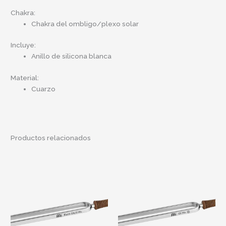
Chakra:
Chakra del ombligo/plexo solar
Incluye:
Anillo de silicona blanca
Material:
Cuarzo
Productos relacionados