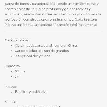
gama de tonos y características. Desde un zumbido grave y
sostenido hasta un rugido profundo y golpes rápidos y
explosivos, se adaptan a diversas situaciones y combinan a la
perfección con otros gongs e instrumentos. Cada tam tam
incluye una baqueta diseñada a la medida del instrumento.
Características:
Obra maestra artesanal hecha en China.
Características de sonido grandes
Incluye batidor y funda
Diámetro:
60 cm
24″
Incluye:
Batidor y cubierta
Material: