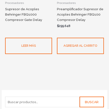
Procesadores
Procesadores
Supresor de Acoples
Preamplificador Supresor de
Behringer FBQ1000
Acoples Behringer FBQ100
Compresor Gate Delay
Compresor Delay
$
299.648
LEER MÁS
AGREGAR AL CARRITO
BUSCAR