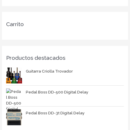
Carrito
Productos destacados
Guitarra Criolla Trovador
Pedal Boss DD-500 Digital Delay
Pedal Boss DD-3t Digital Delay