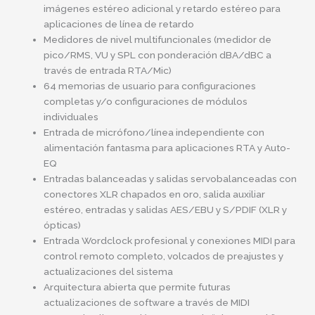
imágenes estéreo adicional y retardo estéreo para
aplicaciones de línea de retardo
Medidores de nivel multifuncionales (medidor de
pico/RMS, VU y SPL con ponderación dBA/dBC a
través de entrada RTA/Mic)
64 memorias de usuario para configuraciones
completas y/o configuraciones de módulos
individuales
Entrada de micrófono/línea independiente con
alimentación fantasma para aplicaciones RTA y Auto-
EQ
Entradas balanceadas y salidas servobalanceadas con
conectores XLR chapados en oro, salida auxiliar
estéreo, entradas y salidas AES/EBU y S/PDIF (XLR y
ópticas)
Entrada Wordclock profesional y conexiones MIDI para
control remoto completo, volcados de preajustes y
actualizaciones del sistema
Arquitectura abierta que permite futuras
actualizaciones de software a través de MIDI