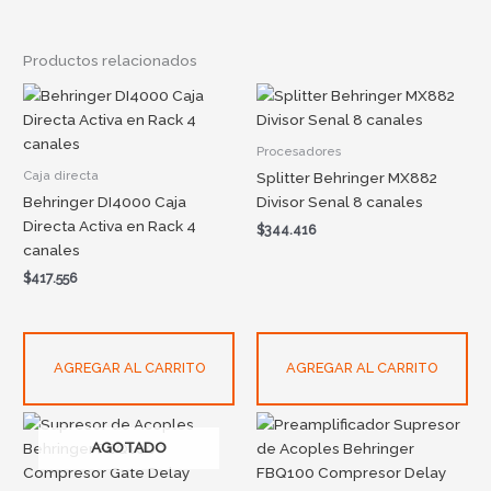
Productos relacionados
Procesadores
Caja directa
Splitter Behringer MX882
Behringer DI4000 Caja
Divisor Senal 8 canales
Directa Activa en Rack 4
$
344.416
canales
$
417.556
AGREGAR AL CARRITO
AGREGAR AL CARRITO
AGOTADO