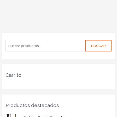
BUSCAR
Carrito
Productos destacados