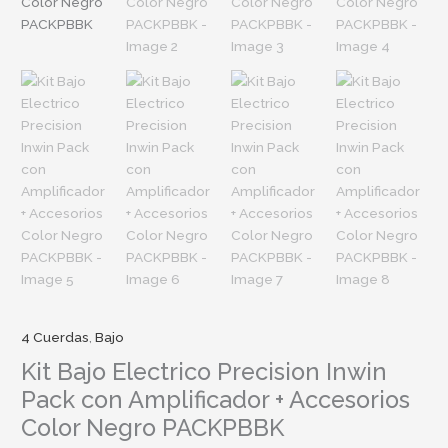
Color
Negro
PACKPBBK
cantidad
4 Cuerdas
,
Bajo
Kit Bajo Electrico Precision Inwin
Pack con Amplificador + Accesorios
Color Negro PACKPBBK