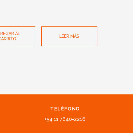
REGAR AL
LEER MÁS
CARRITO
TELÉFONO
+54 11 7640-2216