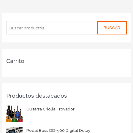
BUSCAR
Carrito
Productos destacados
Guitarra Criolla Trovador
Pedal Boss DD-500 Digital Delay