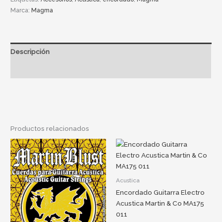
Marca:
Magma
Descripción
Información adicional
Productos relacionados
Acustica
Encordado Guitarra Electro
Acustica Martin & Co MA175
011