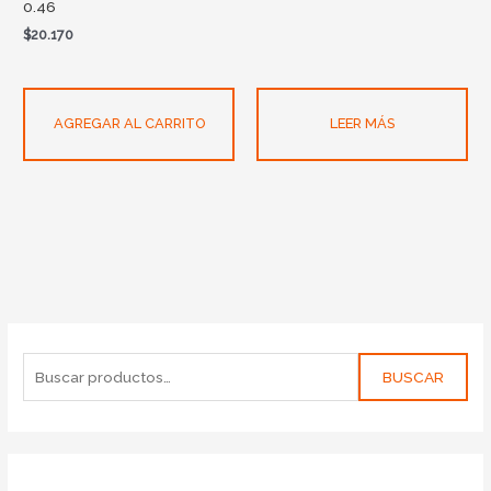
0.46
$
20.170
AGREGAR AL CARRITO
LEER MÁS
BUSCAR