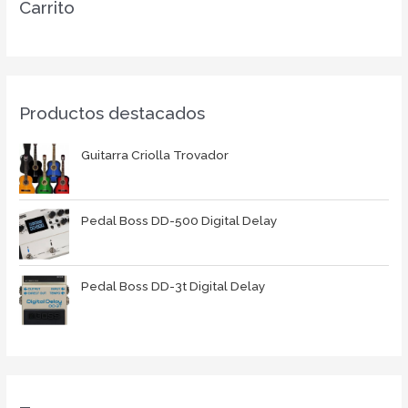
Carrito
Productos destacados
Guitarra Criolla Trovador
Pedal Boss DD-500 Digital Delay
Pedal Boss DD-3t Digital Delay