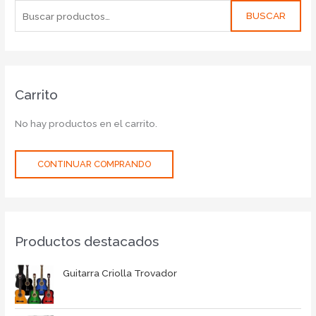
BUSCAR
Carrito
No hay productos en el carrito.
CONTINUAR COMPRANDO
Productos destacados
Guitarra Criolla Trovador