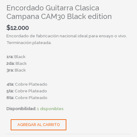
Encordado Guitarra Clasica
Campana CAM30 Black edition
$
12.000
Encordado de fabricación nacional ideal para ensayo o vivo.
Terminación plateada.
1ra:
Black
2da:
Black
3ra:
Black
4ta:
Cobre Plateado
5ta:
Cobre Plateado
6ta:
Cobre Plateado
Disponibilidad:
1 disponibles
AGREGAR AL CARRITO