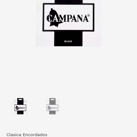
Clasica
,
Encordados