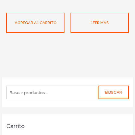
AGREGAR AL CARRITO
LEER MÁS
BUSCAR
Carrito