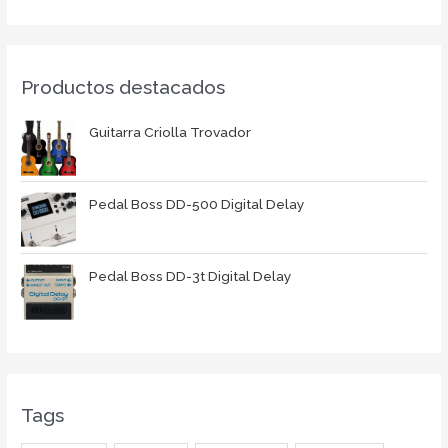
Productos destacados
Guitarra Criolla Trovador
Pedal Boss DD-500 Digital Delay
Pedal Boss DD-3t Digital Delay
Tags