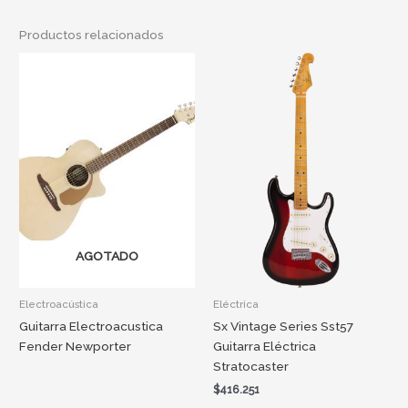
Productos relacionados
AGOTADO
Electroacústica
Eléctrica
Guitarra Electroacustica
Sx Vintage Series Sst57
Fender Newporter
Guitarra Eléctrica
Stratocaster
$
416.251