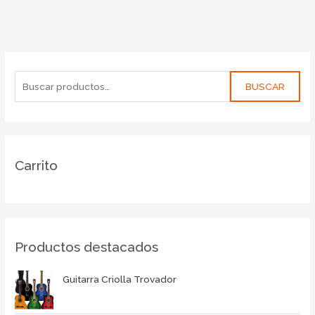
BUSCAR
Carrito
Productos destacados
Guitarra Criolla Trovador