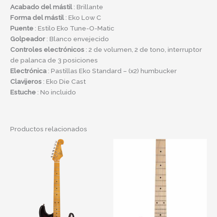
Acabado del mástil
: Brillante
Forma del mástil
: Eko Low C
Puente
: Estilo Eko Tune-O-Matic
Golpeador
: Blanco envejecido
Controles electrónicos
: 2 de volumen, 2 de tono, interruptor
de palanca de 3 posiciones
Electrónica
: Pastillas Eko Standard – (x2) humbucker
Clavijeros
: Eko Die Cast
Estuche
: No incluido
Productos relacionados