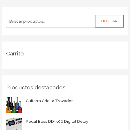
BUSCAR
Carrito
Productos destacados
Guitarra Criolla Trovador
Pedal Boss DD-500 Digital Delay