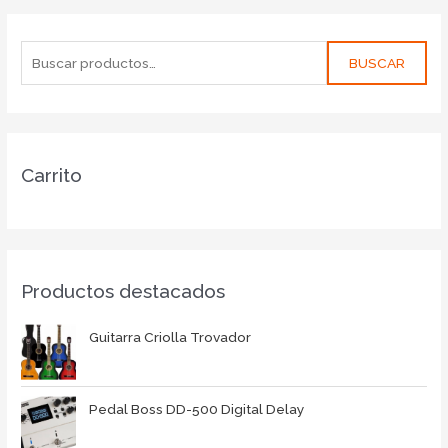
BUSCAR
Carrito
Productos destacados
Guitarra Criolla Trovador
Pedal Boss DD-500 Digital Delay