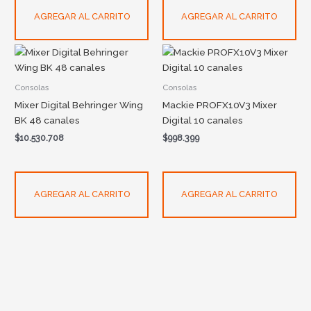
AGREGAR AL CARRITO
AGREGAR AL CARRITO
Consolas
Consolas
Mixer Digital Behringer Wing
Mackie PROFX10V3 Mixer
BK 48 canales
Digital 10 canales
$
10.530.708
$
998.399
AGREGAR AL CARRITO
AGREGAR AL CARRITO