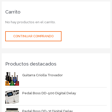
Carrito
No hay productos en el carrito.
CONTINUAR COMPRANDO
Productos destacados
Guitarra Criolla Trovador
Pedal Boss DD-500 Digital Delay
Pedal Boss DD-3t Digital Delay