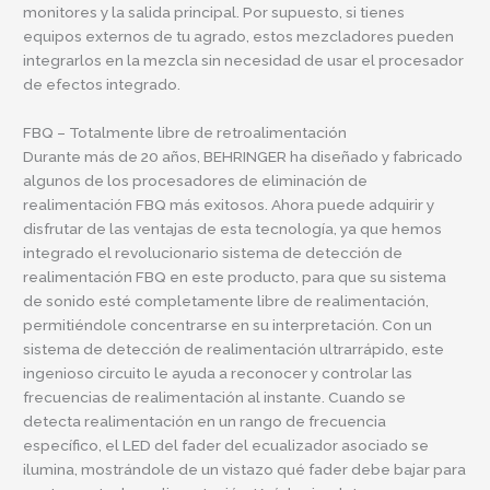
monitores y la salida principal. Por supuesto, si tienes
equipos externos de tu agrado, estos mezcladores pueden
integrarlos en la mezcla sin necesidad de usar el procesador
de efectos integrado.
FBQ – Totalmente libre de retroalimentación
Durante más de 20 años, BEHRINGER ha diseñado y fabricado
algunos de los procesadores de eliminación de
realimentación FBQ más exitosos. Ahora puede adquirir y
disfrutar de las ventajas de esta tecnología, ya que hemos
integrado el revolucionario sistema de detección de
realimentación FBQ en este producto, para que su sistema
de sonido esté completamente libre de realimentación,
permitiéndole concentrarse en su interpretación. Con un
sistema de detección de realimentación ultrarrápido, este
ingenioso circuito le ayuda a reconocer y controlar las
frecuencias de realimentación al instante. Cuando se
detecta realimentación en un rango de frecuencia
específico, el LED del fader del ecualizador asociado se
ilumina, mostrándole de un vistazo qué fader debe bajar para