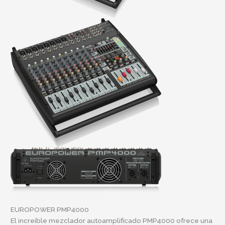
EUROPOWER PMP4000
El increíble mezclador autoamplificado PMP4000 ofrece una