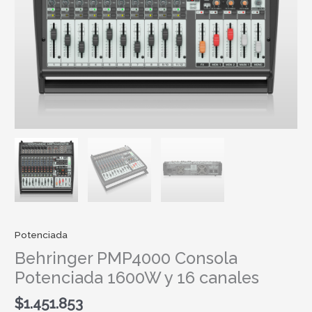
Potenciada
Behringer PMP4000 Consola
Potenciada 1600W y 16 canales
$
1.451.853