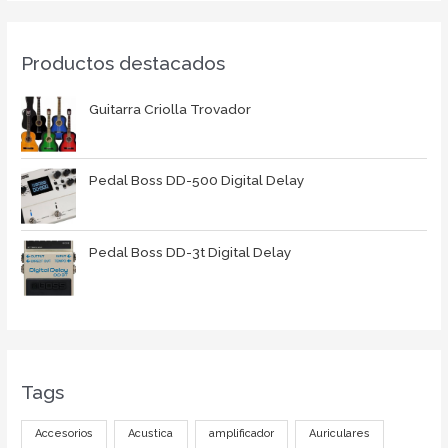
Productos destacados
Guitarra Criolla Trovador
Pedal Boss DD-500 Digital Delay
Pedal Boss DD-3t Digital Delay
Tags
Accesorios
Acustica
amplificador
Auriculares