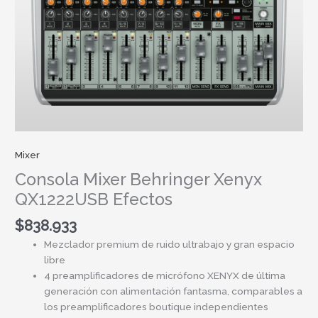
Mixer
Consola Mixer Behringer Xenyx
QX1222USB Efectos
$
838.933
Mezclador premium de ruido ultrabajo y gran espacio
libre
4 preamplificadores de micrófono XENYX de última
generación con alimentación fantasma, comparables a
los preamplificadores boutique independientes