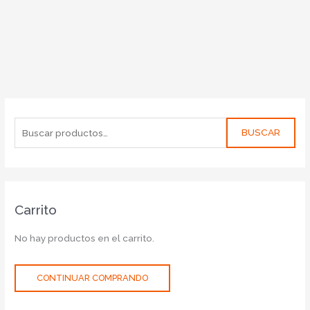
BUSCAR
Carrito
No hay productos en el carrito.
CONTINUAR COMPRANDO