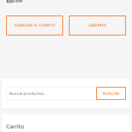
$
350.000
AGREGAR AL CARRITO
LEER MÁS
BUSCAR
Carrito