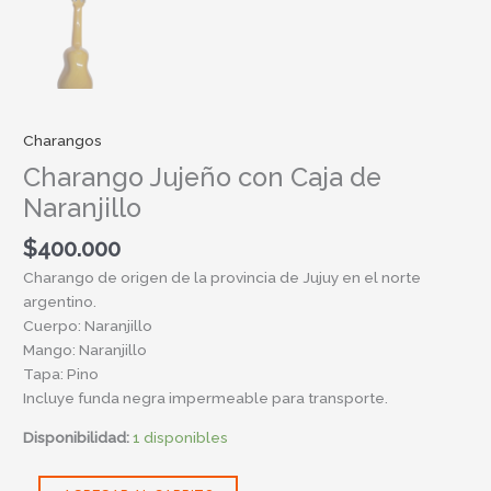
Charangos
Charango Jujeño con Caja de
Naranjillo
$
400.000
Charango de origen de la provincia de Jujuy en el norte
argentino.
Cuerpo: Naranjillo
Mango: Naranjillo
Tapa: Pino
Incluye funda negra impermeable para transporte.
Disponibilidad:
1 disponibles