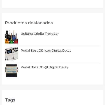
Productos destacados
Guitarra Criolla Trovador
Pedal Boss DD-500 Digital Delay
Pedal Boss DD-3t Digital Delay
Tags