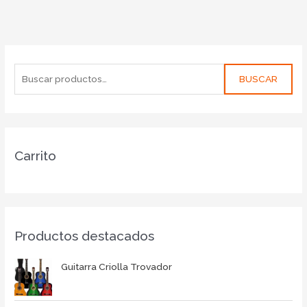
BUSCAR
Carrito
Productos destacados
Guitarra Criolla Trovador