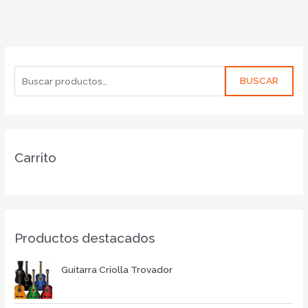
BUSCAR
Carrito
Productos destacados
Guitarra Criolla Trovador