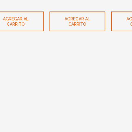
AGREGAR AL
AGREGAR AL
AG
CARRITO
CARRITO