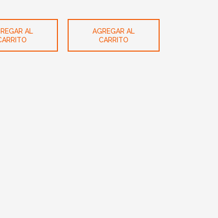
REGAR AL
AGREGAR AL
CARRITO
CARRITO