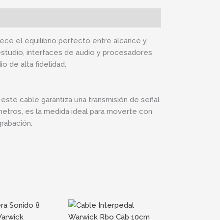
ece el equilibrio perfecto entre alcance y
estudio, interfaces de audio y procesadores
o de alta fidelidad.
, este cable garantiza una transmisión de señal
metros, es la medida ideal para moverte con
grabación.