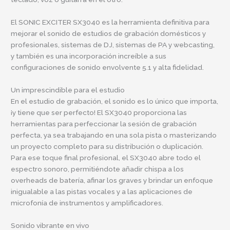
El SONIC EXCITER SX3040 es la herramienta definitiva para
mejorar el sonido de estudios de grabación domésticos y
profesionales, sistemas de DJ, sistemas de PA y webcasting,
y también es una incorporación increíble a sus
configuraciones de sonido envolvente 5.1 y alta fidelidad.
Un imprescindible para el estudio
En el estudio de grabación, el sonido es lo único que importa,
¡y tiene que ser perfecto! El SX3040 proporciona las
herramientas para perfeccionar la sesión de grabación
perfecta, ya sea trabajando en una sola pista o masterizando
un proyecto completo para su distribución o duplicación.
Para ese toque final profesional, el SX3040 abre todo el
espectro sonoro, permitiéndote añadir chispa a los
overheads de batería, afinar los graves y brindar un enfoque
inigualable a las pistas vocales y a las aplicaciones de
microfonía de instrumentos y amplificadores.
Sonido vibrante en vivo