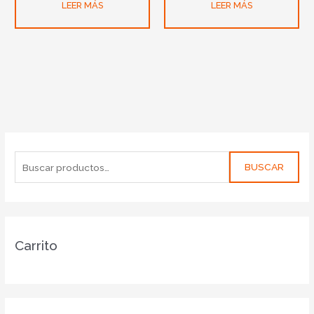
LEER MÁS
LEER MÁS
BUSCAR
Carrito