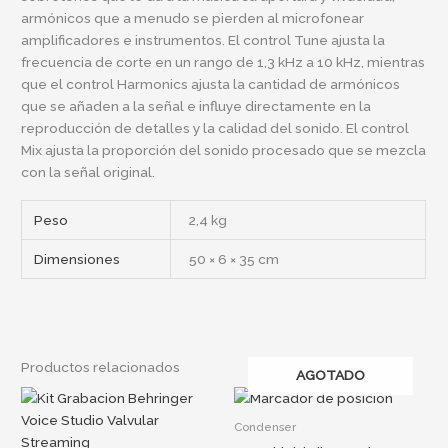
armónicos que a menudo se pierden al microfonear
amplificadores e instrumentos. El control Tune ajusta la
frecuencia de corte en un rango de 1,3 kHz a 10 kHz, mientras
que el control Harmonics ajusta la cantidad de armónicos
que se añaden a la señal e influye directamente en la
reproducción de detalles y la calidad del sonido. El control
Mix ajusta la proporción del sonido procesado que se mezcla
con la señal original.
Peso
2,4 kg
Dimensiones
50 × 6 × 35 cm
Productos relacionados
AGOTADO
Condenser