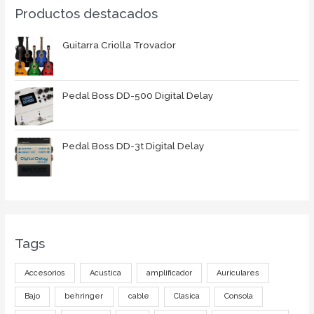
Productos destacados
Guitarra Criolla Trovador
Pedal Boss DD-500 Digital Delay
Pedal Boss DD-3t Digital Delay
Tags
Accesorios
Acustica
amplificador
Auriculares
Bajo
behringer
cable
Clasica
Consola