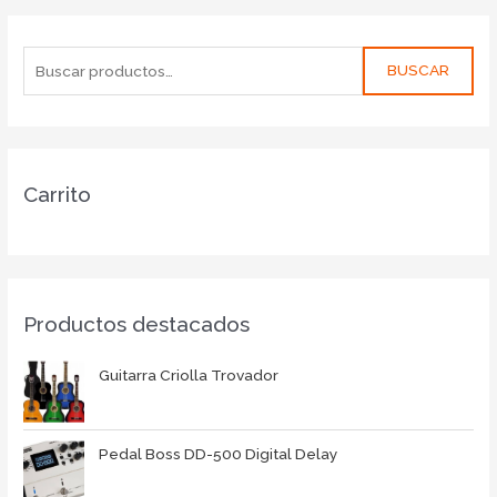
BUSCAR
Carrito
Productos destacados
Guitarra Criolla Trovador
Pedal Boss DD-500 Digital Delay