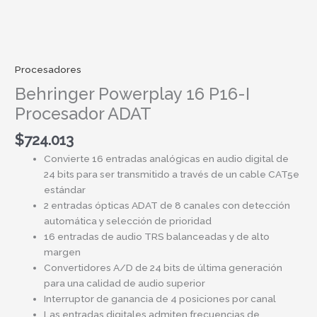
Procesadores
Behringer Powerplay 16 P16-I
Procesador ADAT
$
724.013
Convierte 16 entradas analógicas en audio digital de
24 bits para ser transmitido a través de un cable CAT5e
estándar
2 entradas ópticas ADAT de 8 canales con detección
automática y selección de prioridad
16 entradas de audio TRS balanceadas y de alto
margen
Convertidores A/D de 24 bits de última generación
para una calidad de audio superior
Interruptor de ganancia de 4 posiciones por canal
Las entradas digitales admiten frecuencias de