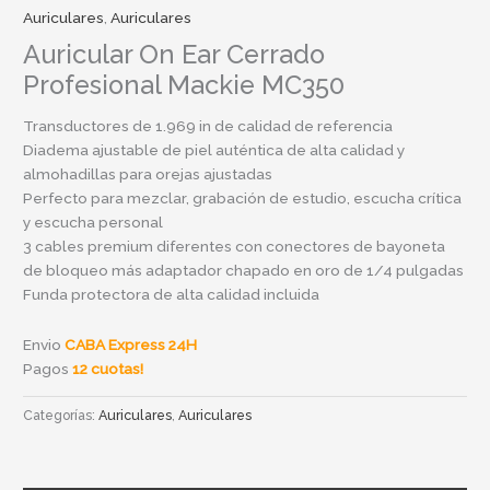
Auriculares
,
Auriculares
Auricular On Ear Cerrado
Profesional Mackie MC350
Transductores de 1.969 in de calidad de referencia
Diadema ajustable de piel auténtica de alta calidad y
almohadillas para orejas ajustadas
Perfecto para mezclar, grabación de estudio, escucha crítica
y escucha personal
3 cables premium diferentes con conectores de bayoneta
de bloqueo más adaptador chapado en oro de 1/4 pulgadas
Funda protectora de alta calidad incluida
Envio
CABA Express 24H
Pagos
12 cuotas!
Categorías:
Auriculares
,
Auriculares