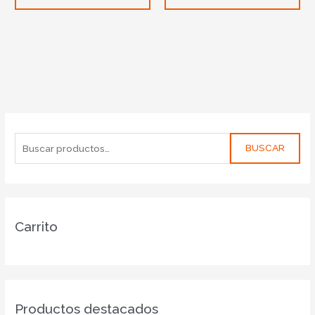
BUSCAR
Carrito
Productos destacados