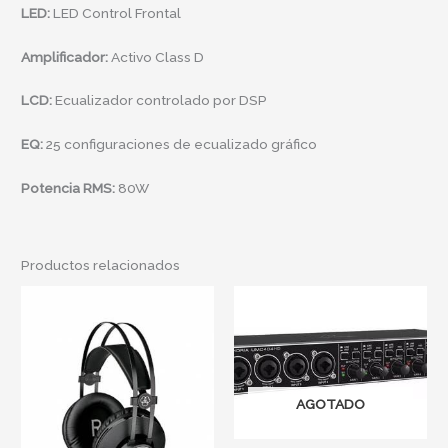
LED:
LED Control Frontal
Amplificador:
Activo Class D
LCD:
Ecualizador controlado por DSP
EQ:
25 configuraciones de ecualizado gráfico
Potencia RMS:
80W
Productos relacionados
AGOTADO