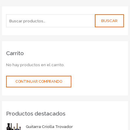
BUSCAR
Carrito
No hay productos en el carrito.
CONTINUAR COMPRANDO
Productos destacados
Guitarra Criolla Trovador