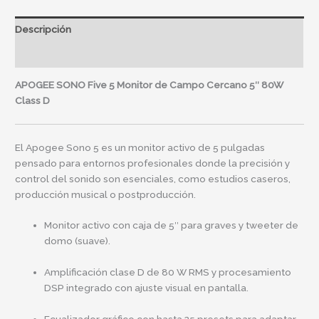
Descripción
Información adicional
APOGEE SONO Five 5 Monitor de Campo Cercano 5″ 80W
Class D
El Apogee Sono 5 es un monitor activo de 5 pulgadas
pensado para entornos profesionales donde la precisión y
control del sonido son esenciales, como estudios caseros,
producción musical o postproducción.
Monitor activo con caja de 5″ para graves y tweeter de
domo (suave).
Amplificación clase D de 80 W RMS y procesamiento
DSP integrado con ajuste visual en pantalla.