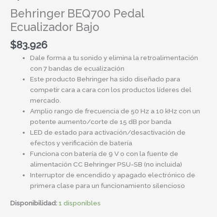
Behringer BEQ700 Pedal
Ecualizador Bajo
$
83.926
Dale forma a tu sonido y elimina la retroalimentación
con 7 bandas de ecualización
Este producto Behringer ha sido diseñado para
competir cara a cara con los productos líderes del
mercado.
Amplio rango de frecuencia de 50 Hz a 10 kHz con un
potente aumento/corte de 15 dB por banda
LED de estado para activación/desactivación de
efectos y verificación de batería
Funciona con batería de 9 V o con la fuente de
alimentación CC Behringer PSU-SB (no incluida)
Interruptor de encendido y apagado electrónico de
primera clase para un funcionamiento silencioso
Disponibilidad:
1 disponibles