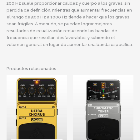
200 Hz suele proporcionar calidez y cuerpo a los graves, sin
pérdida de definición, mientras que aumentar frecuencias en
el rango de 500 Hz a 1000 Hz tiende a hacer que los graves
sean frágiles. A menudo, se pueden lograr mejores
resultados de ecualización reduciendo las bandas de
frecuencia que resultan desfavorables y subiendo el
volumen general en lugar de aumentar una banda específica.
Productos relacionados