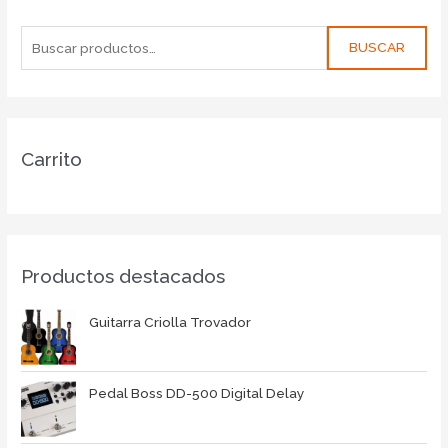
BUSCAR
Carrito
Productos destacados
Guitarra Criolla Trovador
Pedal Boss DD-500 Digital Delay