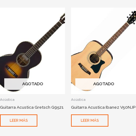
AGOTADO
AGOTADO
Acústica
Acústica
Guitarra Acustica Gretsch G9521
Guitarra Acustica Ibanez V50NJP
LEER MÁS
LEER MÁS