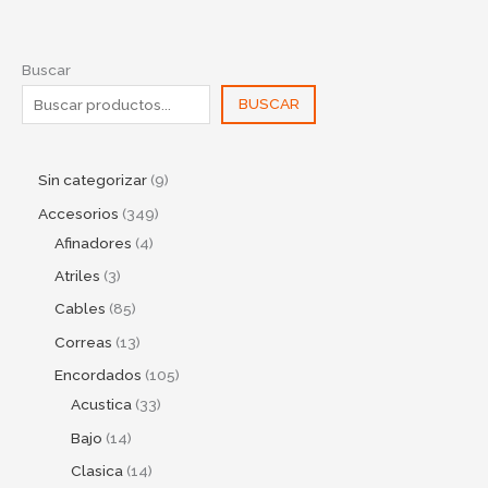
Buscar
BUSCAR
Sin categorizar
9
Accesorios
349
Afinadores
4
Atriles
3
Cables
85
Correas
13
Encordados
105
Acustica
33
Bajo
14
Clasica
14