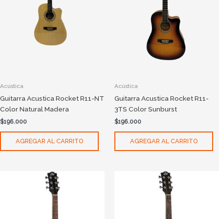
Acústica
Acústica
Guitarra Acustica Rocket R11-NT
Guitarra Acustica Rocket R11-
Color Natural Madera
3TS Color Sunburst
$
196.000
$
196.000
AGREGAR AL CARRITO
AGREGAR AL CARRITO