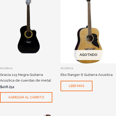
AGOTADO
Acústica
Acústica
Gracia 115 Negra Guitarra
Eko Ranger 6 Guitarra Acustica
Acustica de cuerdas de metal
LEER MÁS
$
408.254
AGREGAR AL CARRITO