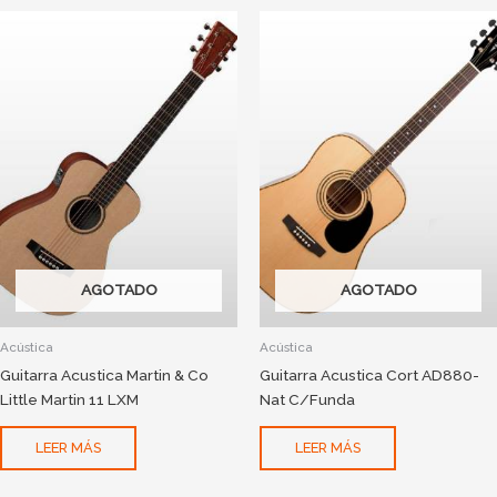
AGOTADO
AGOTADO
Acústica
Acústica
Guitarra Acustica Martin & Co
Guitarra Acustica Cort AD880-
Little Martin 11 LXM
Nat C/Funda
LEER MÁS
LEER MÁS