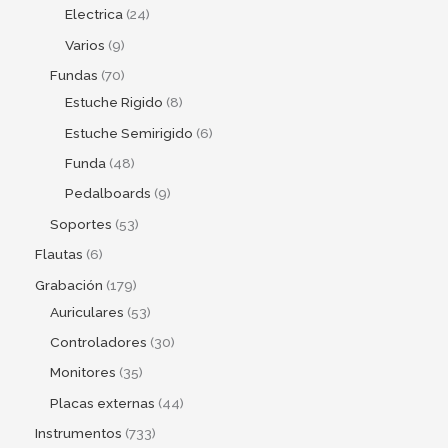
Electrica
24
Varios
9
Fundas
70
Estuche Rigido
8
Estuche Semirigido
6
Funda
48
Pedalboards
9
Soportes
53
Flautas
6
Grabación
179
Auriculares
53
Controladores
30
Monitores
35
Placas externas
44
Instrumentos
733