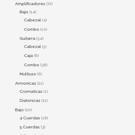
Amplificadores
72
Bajo
14
Cabezal
4
Combo
10
Guitarra
54
Cabezal
5
Caja
8
Combo
38
Multiuso
6
Armonicas
21
Cromaticas
1
Diatonicas
21
Bajo
20
4 Cuerdas
18
5 Cuerdas
3