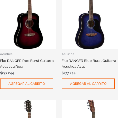
Acústica
Acústica
Eko RANGER Red Burst Guitarra
Eko RANGER Blue Burst Guitarra
Acustica Roja
Acustica Azul
$
277.244
$
277.244
AGREGAR AL CARRITO
AGREGAR AL CARRITO