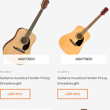
AGOTADO
AGOTADO
Acústica
Acústica
Guitarra Acustica Fender FA125
Guitarra Acustica Fender FA115
Dreadnought
Dreadnought
LEER MÁS
LEER MÁS