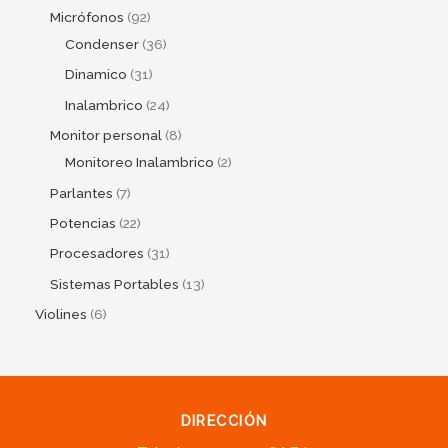
Micrófonos
92
Condenser
36
Dinamico
31
Inalambrico
24
Monitor personal
8
Monitoreo Inalambrico
2
Parlantes
7
Potencias
22
Procesadores
31
Sistemas Portables
13
Violines
6
DIRECCIÓN