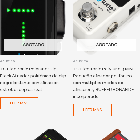
AGOTADO
AGOTADO
Acustica
Acustica
TC Electronic Polytune Clip
TC Electronic Polytune 3 MINI
Black Afinador polifónico de clip
Pequeño afinador polifónico
negro brillante con afinación
con múltiples modos de
estroboscópica real
afinación y BUFFER BONAFIDE
incorporado
LEER MÁS
LEER MÁS