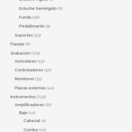
Estuche Semirigido
6
Funda
48
Pedalboards
9
Soportes
53
Flautas
6
Grabación
179
Auriculares
53
Controladores
30
Monitores
35
Placas externas
44
Instrumentos
733
Amplificadores
72
Bajo
14
Cabezal
4
Combo
10