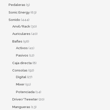
Pedaleras
5
Sonic Energy
63
Sonido
444
Anvil/Rack
30
Auriculares
40
Bafles
56
Activos
41
Pasivos
12
Caja directa
8
Consolas
92
Digital
27
Mixer
51
Potenciada
14
Driver/Tweeter
20
Mangueras
13