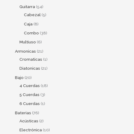
Guitarra
54
Cabezal
5
Caja
8
Combo
38
Multiuso
6
Armonicas
21
Cromaticas
1
Diatonicas
21
Bajo
20
4 Cuerdas
18
5 Cuerdas
3
6 Cuerdas
1
Baterias
76
Acústicas
2
Electrónica
10