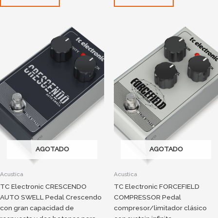
AGOTADO
AGOTADO
Acustica
Acustica
TC Electronic CRESCENDO
TC Electronic FORCEFIELD
AUTO SWELL Pedal Crescendo
COMPRESSOR Pedal
con gran capacidad de
compresor/limitador clásico