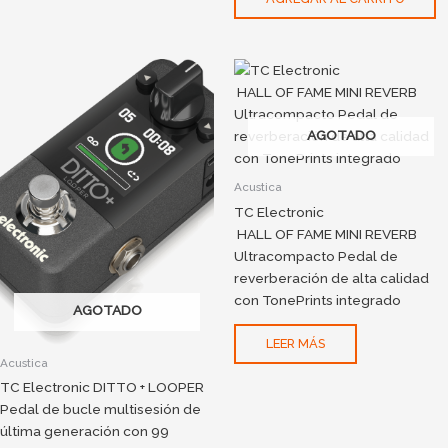
AGOTADO
Acustica
TC Electronic
HALL OF FAME MINI REVERB
Ultracompacto Pedal de
reverberación de alta calidad
con TonePrints integrado
AGOTADO
LEER MÁS
Acustica
TC Electronic DITTO + LOOPER
Pedal de bucle multisesión de
última generación con 99