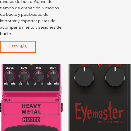
ranuras de bucle, 60min de
tiempo de grabación, 2 modos
de bucle y posibilidad de
importar y exportar pistas de
acompañamiento y sesiones de
bucle
LEER MÁS