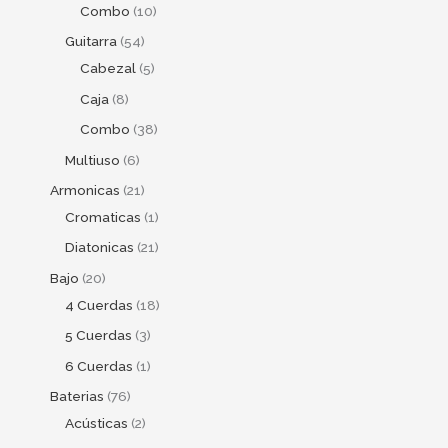
Combo
10
Guitarra
54
Cabezal
5
Caja
8
Combo
38
Multiuso
6
Armonicas
21
Cromaticas
1
Diatonicas
21
Bajo
20
4 Cuerdas
18
5 Cuerdas
3
6 Cuerdas
1
Baterias
76
Acústicas
2