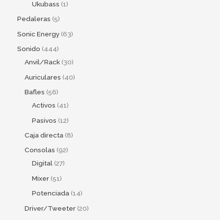
Ukubass
1
Pedaleras
5
Sonic Energy
63
Sonido
444
Anvil/Rack
30
Auriculares
40
Bafles
56
Activos
41
Pasivos
12
Caja directa
8
Consolas
92
Digital
27
Mixer
51
Potenciada
14
Driver/Tweeter
20