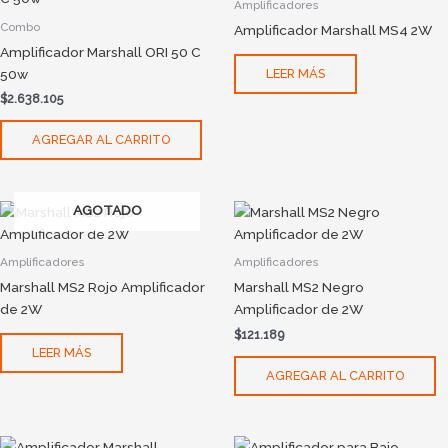
Amplificadores
Combo
Amplificador Marshall MS4 2W
Amplificador Marshall ORI 50 C
50w
LEER MÁS
$
2.638.105
AGREGAR AL CARRITO
AGOTADO
Amplificadores
Amplificadores
Marshall MS2 Rojo Amplificador
Marshall MS2 Negro
de 2W
Amplificador de 2W
$
121.189
LEER MÁS
AGREGAR AL CARRITO