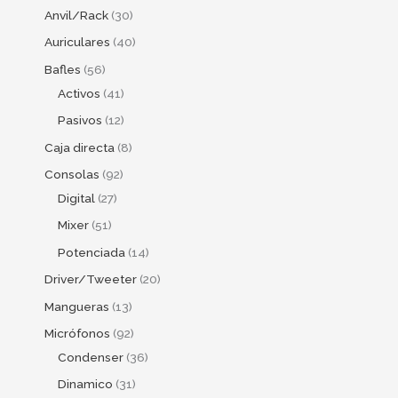
Anvil/Rack
30
Auriculares
40
Bafles
56
Activos
41
Pasivos
12
Caja directa
8
Consolas
92
Digital
27
Mixer
51
Potenciada
14
Driver/Tweeter
20
Mangueras
13
Micrófonos
92
Condenser
36
Dinamico
31