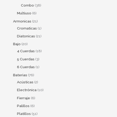
Combo
38
Multiuso
6
Armonicas
21
Cromaticas
1
Diatonicas
21
Bajo
20
4 Cuerdas
18
5 Cuerdas
3
6 Cuerdas
1
Baterias
76
Acústicas
2
Electrónica
10
Fierraje
6
Palillos
6
Platillos
51