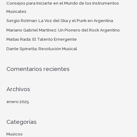
Consejos para Iniciarte en el Mundo de los Instrumentos
Musicales
Sergio Rotman: La Voz del Ska y el Punk en Argentina
Mariano Gabriel Martínez: Un Pionero del Rock Argentino
Matías Rada: El Talento Emergente
Dante Spinetta: Revolución Musical
Comentarios recientes
Archivos
enero 2025
Categorías
Musicos