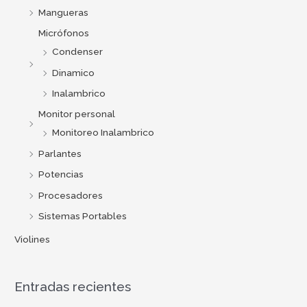
Mangueras
Micrófonos
Condenser
Dinamico
Inalambrico
Monitor personal
Monitoreo Inalambrico
Parlantes
Potencias
Procesadores
Sistemas Portables
Violines
Entradas recientes