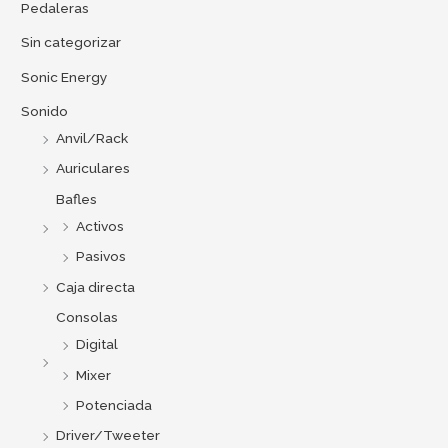
Pedaleras
Sin categorizar
Sonic Energy
Sonido
Anvil/Rack
Auriculares
Bafles
Activos
Pasivos
Caja directa
Consolas
Digital
Mixer
Potenciada
Driver/Tweeter