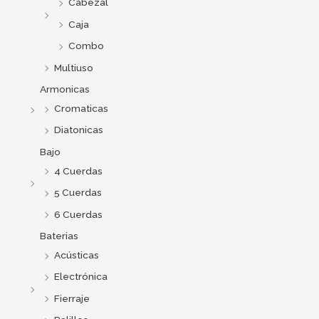
Cabezal
Caja
Combo
Multiuso
Armonicas
Cromaticas
Diatonicas
Bajo
4 Cuerdas
5 Cuerdas
6 Cuerdas
Baterias
Acústicas
Electrónica
Fierraje