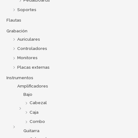
Pedalboards
Soportes
Flautas
Grabación
Auriculares
Controladores
Monitores
Placas externas
Instrumentos
Amplificadores
Bajo
Cabezal
Caja
Combo
Guitarra